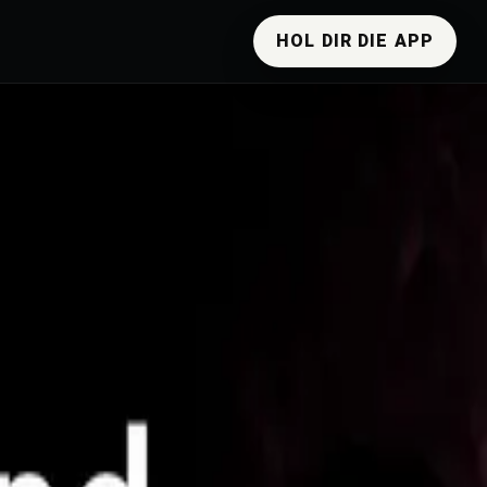
HOL DIR DIE APP